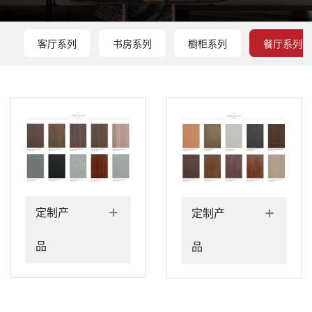
客厅系列
书房系列
橱柜系列
餐厅系列
+
+
定制产
定制产
品
品