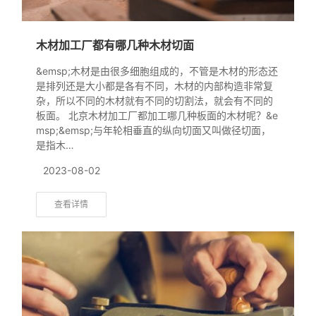
木材加工厂都有哪几种木材切面
&emsp;木材是由很多细胞组成的，不管是木材的形态还
是排列还是大小都是各有不同，木材的内部构造非常复
杂，所以不同的木材就有不同的切割法，就会有不同的
板面。 北京木材加工厂都加工哪几种板面的木材呢？&e
msp;&emsp;与年轮相垂直的纵向切面又叫做径切面，
是指木…
2023-08-02
查看详情