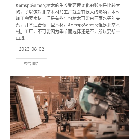
&emsp;&emsp;树木的生长受环境变化的影响是比较大
的，所以这对北京木材加工厂就会有很大的影响，木材
加工需要木材，但是有些年份树木可能由于雨水等的关
系，并不适合做一些木材。&emsp;&emsp;但是北京木
材加工厂，不可能因为季节而选择还是不，所以要想一
直进…
2023-08-02
查看详情