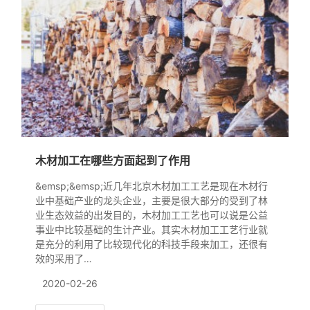
木材加工在哪些方面起到了作用
&emsp;&emsp;近几年北京木材加工工艺是现在木材行
业中基础产业的龙头企业，主要是很大部分的受到了林
业生态效益的出发目的，木材加工工艺也可以说是公益
事业中比较基础的生计产业。其实木材加工工艺行业就
是充分的利用了比较现代化的科技手段来加工，还很有
效的采用了…
2020-02-26