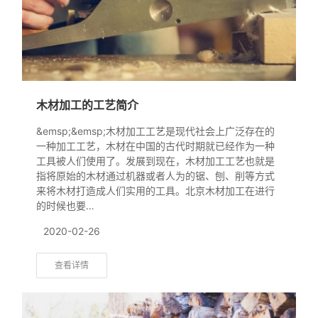
木材加工的工艺简介
&emsp;&emsp;木材加工工艺是现代社会上广泛存在的
一种加工工艺，木材在中国的古代时期就已经作为一种
工具被人们使用了。发展到现在，木材加工工艺也就是
指将原始的木材通过机器或者人为的锯、刨、削等方式
来将木材打造成人们实用的工具。北京木材加工在进行
的时候也要…
2020-02-26
查看详情