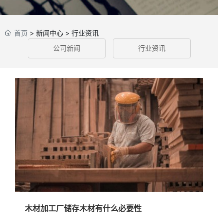
首页
>
新闻中心
>
行业资讯
公司新闻
行业资讯
木材加工厂储存木材有什么必要性