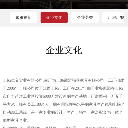
馨雅福莱
企业文化
企业荣誉
厂房厂貌
企业文化
上饶仁义实业有限公司,前厂为上海馨雅福莱家具有限公司；工厂创建
于2006年，现公司位于江西上饶，工厂在2017年由于业务原因在上饶
市广丰芦洋工业区投资6000万建设新的生产基地，厂房面积一万五千
平方米，现有员工180余人；拥有国际领先水平的家具生产线和电脑全
自动加工系统，是一家专业的设计，生产，销售，家居配套为一体全
能型家具企业。